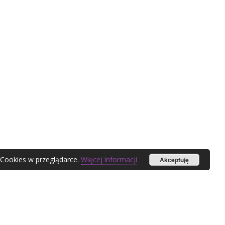
 Cookies w przeglądarce.
Więcej informacji
Akceptuję