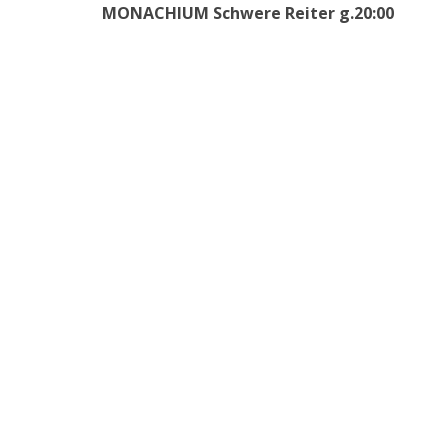
MONACHIUM Schwere Reiter g.20:00