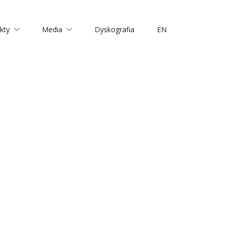
kty
Media
Dyskografia
EN