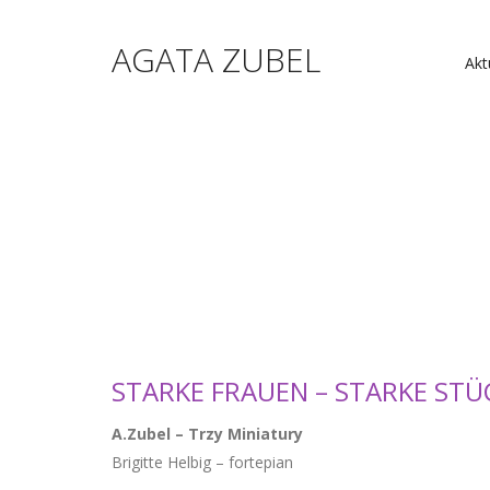
AGATA ZUBEL
Akt
STARKE FRAUEN – STARKE STÜ
A.Zubel – Trzy Miniatury
Brigitte Helbig – fortepian