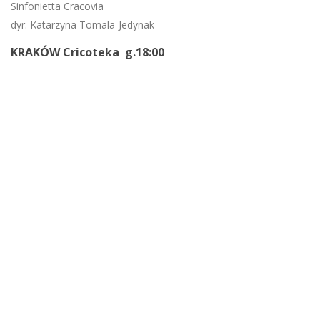
Sinfonietta Cracovia
dyr. Katarzyna Tomala-Jedynak
KRAKÓW Cricoteka g.18:00