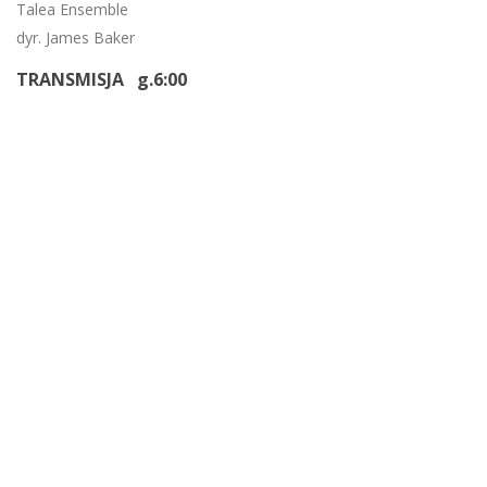
Talea Ensemble
dyr. James Baker
TRANSMISJA g.6:00