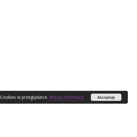
 Cookies w przeglądarce.
Więcej informacji
Akceptuję