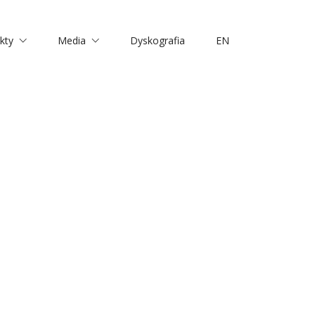
kty
Media
Dyskografia
EN