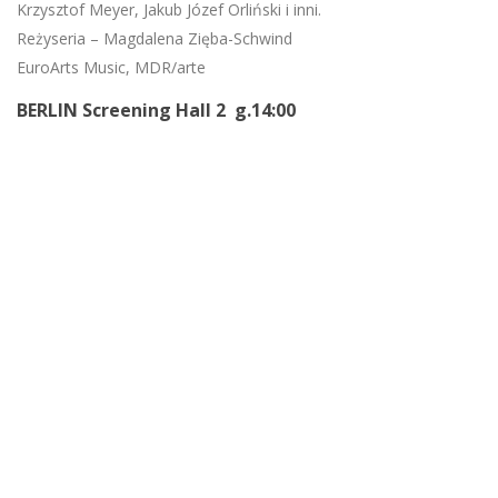
Krzysztof Meyer, Jakub Józef Orliński i inni.
Reżyseria – Magdalena Zięba-Schwind
EuroArts Music, MDR/arte
BERLIN Screening Hall 2 g.14:00