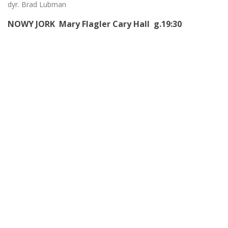
dyr. Brad Lubman
NOWY JORK Mary Flagler Cary Hall g.19:30