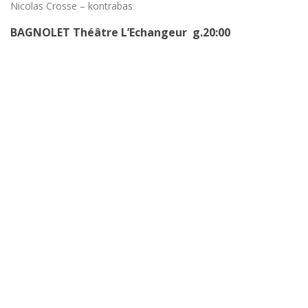
Nicolas Crosse – kontrabas
BAGNOLET Théâtre L’Echangeur g.20:00