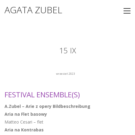
AGATA ZUBEL
15 IX
wrzesień 2023
FESTIVAL ENSEMBLE(S)
A.Zubel – Arie z opery Bildbeschreibung
Aria na Flet basowy
Matteo Cesari – flet
Aria na Kontrabas