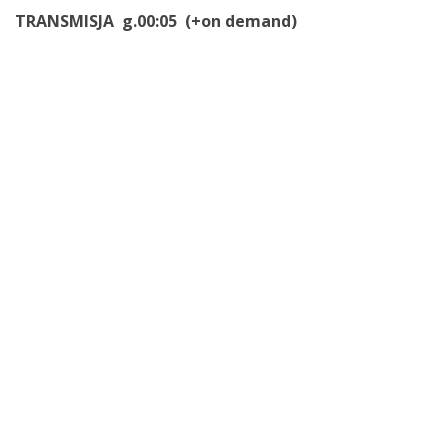
TRANSMISJA g.00:05 (+on demand)