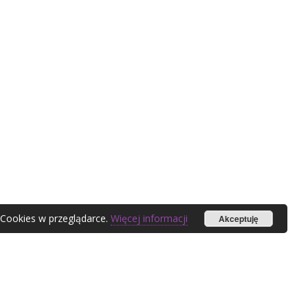
 Cookies w przeglądarce.
Więcej informacji
Akceptuję