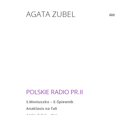
AGATA ZUBEL
Akt
POLSKIE RADIO PR.II
S.Moniuszko – E-Śpiewnik
Anaklasis na fali