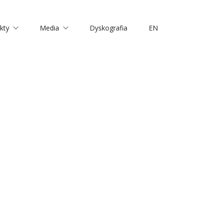
kty
Media
Dyskografia
EN