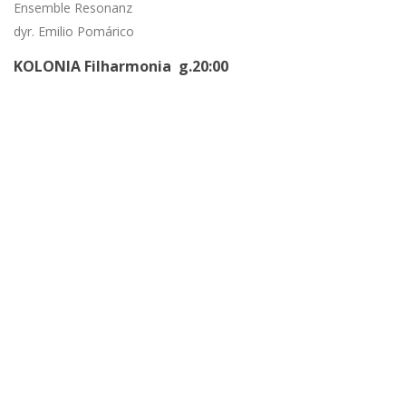
Ensemble Resonanz
dyr. Emilio Pomárico
KOLONIA Filharmonia g.20:00