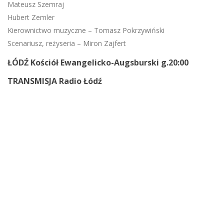
Mateusz Szemraj
Hubert Zemler
Kierownictwo muzyczne – Tomasz Pokrzywiński
Scenariusz, reżyseria – Miron Zajfert
ŁÓDŹ Kościół Ewangelicko-Augsburski g.20:00
TRANSMISJA Radio Łódź