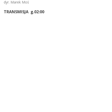
dyr. Marek Moś
TRANSMISJA g.02:00