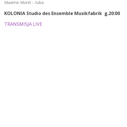
Maxime Morel – tuba
KOLONIA Studio des Ensemble Musikfabrik g.20:00
TRANSMISJA LIVE